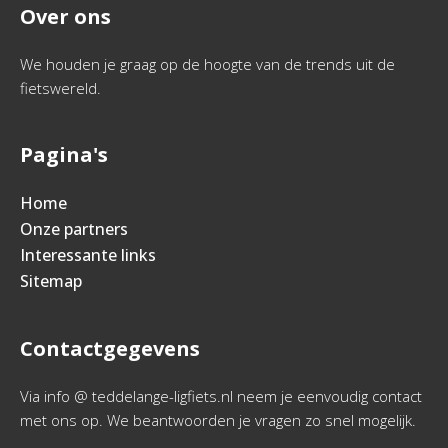
Over ons
We houden je graag op de hoogte van de trends uit de
fietswereld.
Pagina's
Home
Onze partners
Interessante links
Sitemap
Contactgegevens
Via info @ teddelange-ligfiets.nl neem je eenvoudig contact
met ons op. We beantwoorden je vragen zo snel mogelijk.