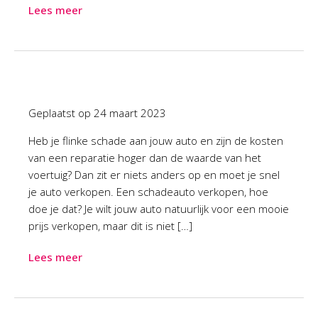
Lees meer
Geplaatst op
24 maart 2023
Heb je flinke schade aan jouw auto en zijn de kosten
van een reparatie hoger dan de waarde van het
voertuig? Dan zit er niets anders op en moet je snel
je auto verkopen. Een schadeauto verkopen, hoe
doe je dat? Je wilt jouw auto natuurlijk voor een mooie
prijs verkopen, maar dit is niet […]
Lees meer