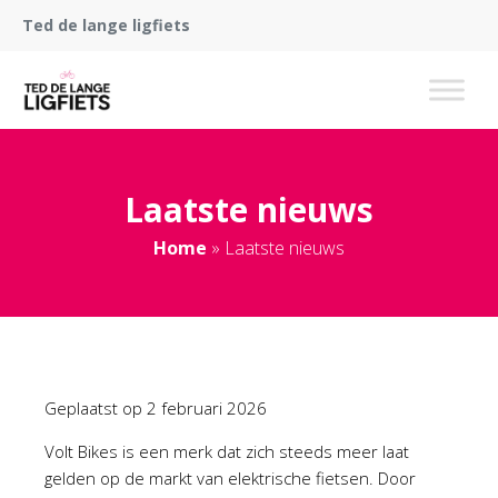
Ted de lange ligfiets
Laatste nieuws
Home
»
Laatste nieuws
Geplaatst op
2 februari 2026
Volt Bikes is een merk dat zich steeds meer laat
gelden op de markt van elektrische fietsen. Door