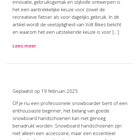
innovatie, gebruiksgemak en stijlvolle ontwerpen is
het een aantrekkelijke keuze voor zowel de
recreatieve fietser als voor dagelijks gebruik. In dit
artikel wordt de veelzijdigheid van Volt Bikes belicht
en waarom het een uitstekende keuze is voor […]
Lees meer
Geplaatst op
19 februari 2025
Of je nu een professionele snowboarder bent of een
enthousiaste beginner, het belang van goede
snowboard handschoenen kan niet genoeg
benadrukt worden. Snowboard handschoenen zijn
niet alleen een accessoire, maar een essentieel