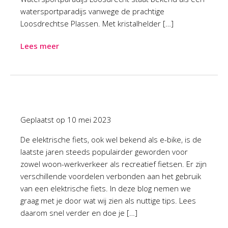
watersportparadijs vanwege de prachtige
Loosdrechtse Plassen. Met kristalhelder […]
Lees meer
Geplaatst op
10 mei 2023
De elektrische fiets, ook wel bekend als e-bike, is de
laatste jaren steeds populairder geworden voor
zowel woon-werkverkeer als recreatief fietsen. Er zijn
verschillende voordelen verbonden aan het gebruik
van een elektrische fiets. In deze blog nemen we
graag met je door wat wij zien als nuttige tips. Lees
daarom snel verder en doe je […]