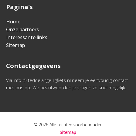
Pagina's
Home
Onze partners
Interessante links
Sitemap
Contactgegevens
Via info @ teddelange-ligfiets.nl neem je eenvoudig contact
met ons op. We beantwoorden je vragen zo snel mogelijk.
© 2026 Alle rechten voorbehouden
Sitemap