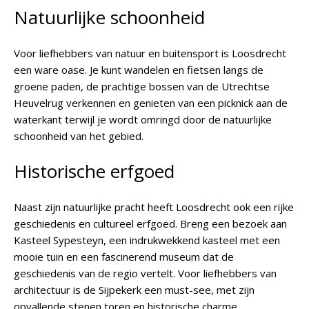
Natuurlijke schoonheid
Voor liefhebbers van natuur en buitensport is Loosdrecht
een ware oase. Je kunt wandelen en fietsen langs de
groene paden, de prachtige bossen van de Utrechtse
Heuvelrug verkennen en genieten van een picknick aan de
waterkant terwijl je wordt omringd door de natuurlijke
schoonheid van het gebied.
Historische erfgoed
Naast zijn natuurlijke pracht heeft Loosdrecht ook een rijke
geschiedenis en cultureel erfgoed. Breng een bezoek aan
Kasteel Sypesteyn, een indrukwekkend kasteel met een
mooie tuin en een fascinerend museum dat de
geschiedenis van de regio vertelt. Voor liefhebbers van
architectuur is de Sijpekerk een must-see, met zijn
opvallende stenen toren en historische charme.