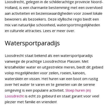
Loosdrecht, gelegen in de schilderachtige provincie Noord-
Holland, is een charmante bestemming met een overvloed
aan activiteiten en bezienswaardigheden voor zowel lokale
bewoners als bezoekers. Deze idyllische regio biedt een
mix van natuurlijke schoonheid, watersportmogelijkheden
en culturele attracties. Lees er meer over.
Watersportparadijs
Loosdrecht staat bekend als een watersportparadijs
vanwege de prachtige Loosdrechtse Plassen. Met
kristalhelder water en uitgestrekte meren, biedt dit gebied
volop mogelijkheden voor zeilen, roeien, kanoën,
waterskiën en vissen. Het huren van een boot om rustig
over het water te varen en te genieten van de serene
omgeving is een populaire activiteit.
Sloep huren (in)
Loosdrecht
is echt zo gebeurd en staat garant voor veel
plezier met familie en vrienden!