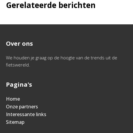
Gerelateerde berichten
Over ons
We houden je graag op de hoogte van de trends uit de
fietswereld.
Pagina's
Home
Onze partners
Interessante links
Sitemap