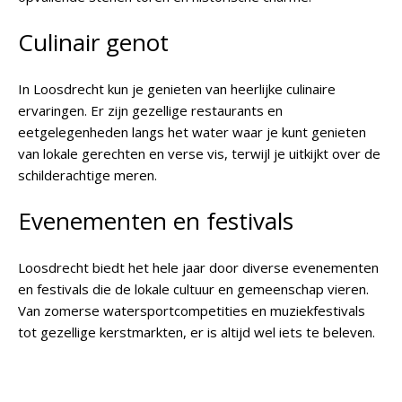
Culinair genot
In Loosdrecht kun je genieten van heerlijke culinaire
ervaringen. Er zijn gezellige restaurants en
eetgelegenheden langs het water waar je kunt genieten
van lokale gerechten en verse vis, terwijl je uitkijkt over de
schilderachtige meren.
Evenementen en festivals
Loosdrecht biedt het hele jaar door diverse evenementen
en festivals die de lokale cultuur en gemeenschap vieren.
Van zomerse watersportcompetities en muziekfestivals
tot gezellige kerstmarkten, er is altijd wel iets te beleven.