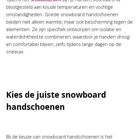
blootgesteld aan koude temperaturen en vochtige
omstandigheden. Goede snowboard handschoenen
bieden niet alleen warmte, maar ook bescherming tegen de
elementen. Ze zijn specifiek ontworpen om isolatie en
waterdichtheid te combineren, waardoor je handen droog
en comfortabel blijven, zelfs tijdens lange dagen op de
sneeuw.
Kies de juiste snowboard
handschoenen
Bij de keuze van snowboard handschoenen is het