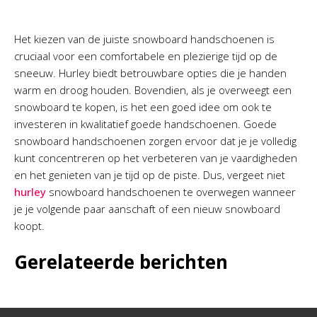
Het kiezen van de juiste snowboard handschoenen is
cruciaal voor een comfortabele en plezierige tijd op de
sneeuw. Hurley biedt betrouwbare opties die je handen
warm en droog houden. Bovendien, als je overweegt een
snowboard te kopen, is het een goed idee om ook te
investeren in kwalitatief goede handschoenen. Goede
snowboard handschoenen zorgen ervoor dat je je volledig
kunt concentreren op het verbeteren van je vaardigheden
en het genieten van je tijd op de piste. Dus, vergeet niet
hurley
snowboard handschoenen te overwegen wanneer
je je volgende paar aanschaft of een nieuw snowboard
koopt.
Gerelateerde berichten