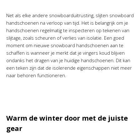
Net als elke andere snowboarduitrusting, slijten snowboard
handschoenen na verloop van tijd. Het is belangrijk om je
handschoenen regelmatig te inspecteren op tekenen van
slijtage, zoals scheuren of verlies van isolatie. Een goed
moment om nieuwe snowboard handschoenen aan te
schaffen is wanneer je merkt dat je vingers koud blijven
ondanks het dragen van je huidige handschoenen. Dit kan
een teken zijn dat de isolerende eigenschappen niet meer
naar behoren functioneren.
Warm de winter door met de juiste
gear