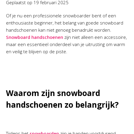
Geplaatst op
19 februari 2025
Of je nu een professionele snowboarder bent of een
enthousiaste beginner, het belang van goede snowboard
handschoenen kan niet genoeg benadrukt worden.
Snowboard handschoenen
zijn niet alleen een accessoire,
maar een essentieel onderdeel van je uitrusting om warm
en veilig te blijven op de piste.
Waarom zijn snowboard
handschoenen zo belangrijk?
Tijdens het
snowboarden
zijn je handen voortdurend