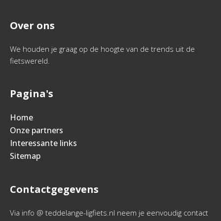
Over ons
We houden je graag op de hoogte van de trends uit de
fietswereld.
Pagina's
Home
Onze partners
Interessante links
Sitemap
Contactgegevens
Via info @ teddelange-ligfiets.nl neem je eenvoudig contact