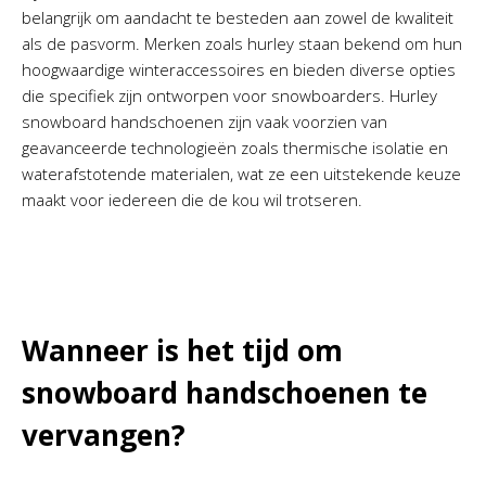
belangrijk om aandacht te besteden aan zowel de kwaliteit
als de pasvorm. Merken zoals hurley staan bekend om hun
hoogwaardige winteraccessoires en bieden diverse opties
die specifiek zijn ontworpen voor snowboarders. Hurley
snowboard handschoenen zijn vaak voorzien van
geavanceerde technologieën zoals thermische isolatie en
waterafstotende materialen, wat ze een uitstekende keuze
maakt voor iedereen die de kou wil trotseren.
Wanneer is het tijd om
snowboard handschoenen te
vervangen?